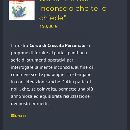
inconscio che te lo
chiede”
350,00
€
Il nostro
Corso di Crescita Personale
si
propone di fornire ai partecipanti una
serie di strumenti operativi per
interrogare la mente inconscia, al fine di
compiere scelte più ampie, che tengano
in considerazione anche l’ altra parte di
noi… che, se coinvolta, permette una più
armoniosa ed equilibrata realizzazione
dei nostri progetti.
Details